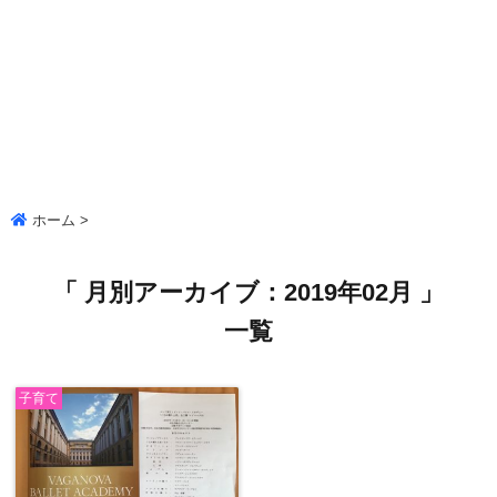
ホーム
>
「 月別アーカイブ：2019年02月 」
一覧
子育て