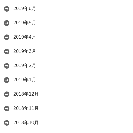
2019年6月
2019年5月
2019年4月
2019年3月
2019年2月
2019年1月
2018年12月
2018年11月
2018年10月