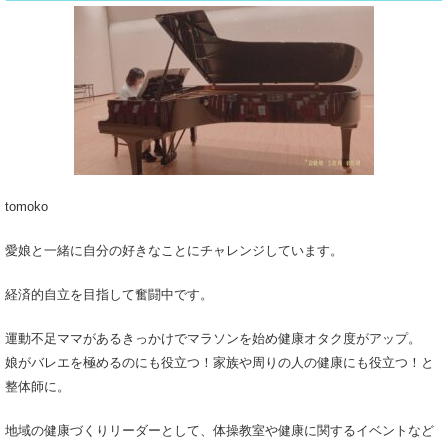
tomoko
愛娘と一緒に自分の好きなことにチャレンジしています。
経済的自立を目指して奮闘中です。
運動不足ママがあるきっかけでマラソンを始め健康オタク度がアップ。
娘がバレエを極めるのにも役立つ！家族や周りの人の健康にも役立つ！と
整体師に。
地域の健康づくりリーダーとして、体操教室や健康に関するイベントなど