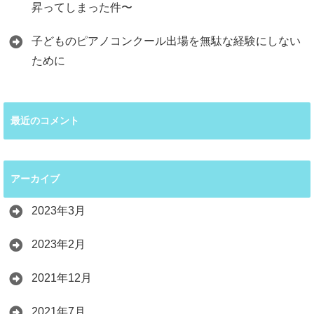
昇ってしまった件〜
子どものピアノコンクール出場を無駄な経験にしない
ために
最近のコメント
アーカイブ
2023年3月
2023年2月
2021年12月
2021年7月