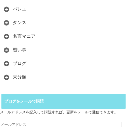
バレエ
ダンス
名言マニア
習い事
ブログ
未分類
ブログをメールで購読
メールアドレスを記入して購読すれば、更新をメールで受信できます。
メ