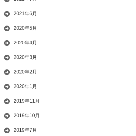
2021年6月
2020年5月
2020年4月
2020年3月
2020年2月
2020年1月
2019年11月
2019年10月
2019年7月