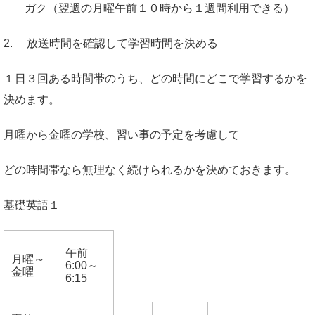
ガク（翌週の月曜午前１０時から１週間利用できる）
2. 放送時間を確認して学習時間を決める
１日３回ある時間帯のうち、どの時間にどこで学習するかを
決めます。
月曜から金曜の学校、習い事の予定を考慮して
どの時間帯なら無理なく続けられるかを決めておきます。
基礎英語１
午前
月曜～
6:00～
金曜
6:15