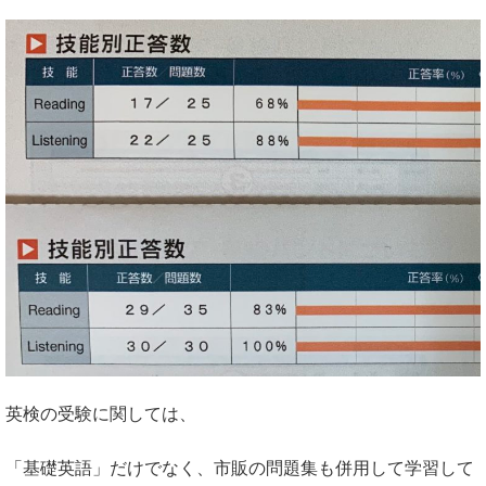
英検の受験に関しては、
「基礎英語」だけでなく、市販の問題集も併用して学習して