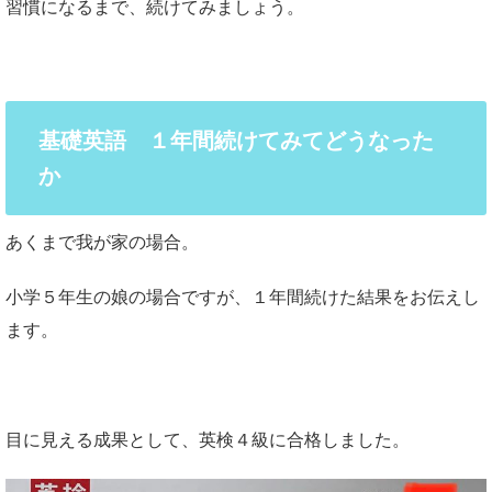
習慣になるまで、続けてみましょう。
基礎英語 １年間続けてみてどうなった
か
あくまで我が家の場合。
小学５年生の娘の場合ですが、１年間続けた結果をお伝えし
ます。
目に見える成果として、英検４級に合格しました。