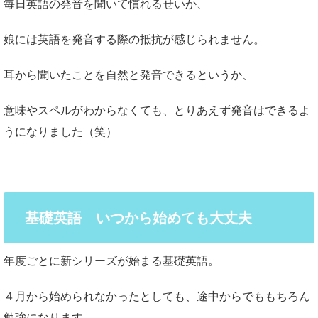
毎日英語の発音を聞いて慣れるせいか、
娘には英語を発音する際の抵抗が感じられません。
耳から聞いたことを自然と発音できるというか、
意味やスペルがわからなくても、とりあえず発音はできるよ
うになりました（笑）
基礎英語 いつから始めても大丈夫
年度ごとに新シリーズが始まる基礎英語。
４月から始められなかったとしても、途中からでももちろん
勉強になります。