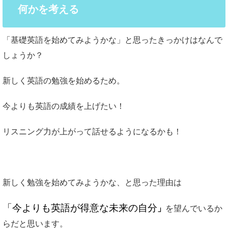
何かを考える
「基礎英語を始めてみようかな」と思ったきっかけはなんで
しょうか？
新しく英語の勉強を始めるため。
今よりも英語の成績を上げたい！
リスニング力が上がって話せるようになるかも！
新しく勉強を始めてみようかな、と思った理由は
「今よりも英語が得意な未来の自分
」
を望んでいるか
らだと思います。