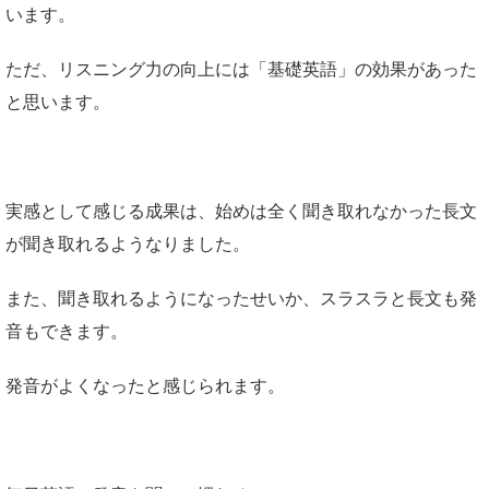
います。
ただ、リスニング力の向上には「基礎英語」の効果があった
と思います。
実感として感じる成果は、始めは全く聞き取れなかった長文
が聞き取れるようなりました。
また、聞き取れるようになったせいか、スラスラと長文も発
音もできます。
発音がよくなったと感じられます。