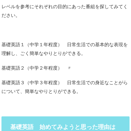
レベルを参考にそれぞれの目的にあった番組を探してみてく
ださい。
基礎英語１（中学１年程度） 日常生活での基本的な表現を
理解し、ごく簡単なやりとりができる。
基礎英語２（中学２年程度） 〃
基礎英語３（中学３年程度） 日常生活での身近なことがら
について、簡単なやりとりができる。
基礎英語 始めてみようと思った理由は