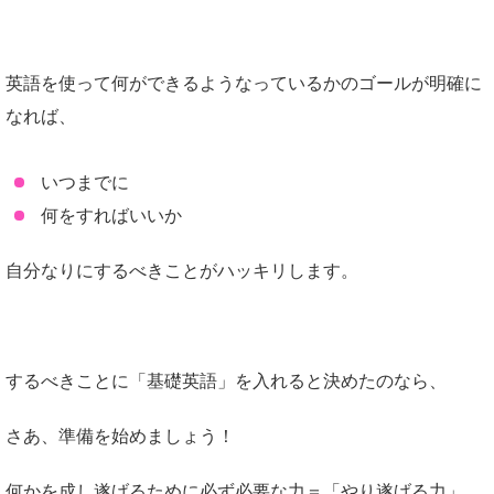
英語を使って何ができるようなっているかのゴールが明確に
なれば、
いつまでに
何をすればいいか
自分なりにするべきことがハッキリします。
するべきことに「基礎英語」を入れると決めたのなら、
さあ、準備を始めましょう！
何かを成し遂げるために必ず必要な力＝「やり遂げる力」