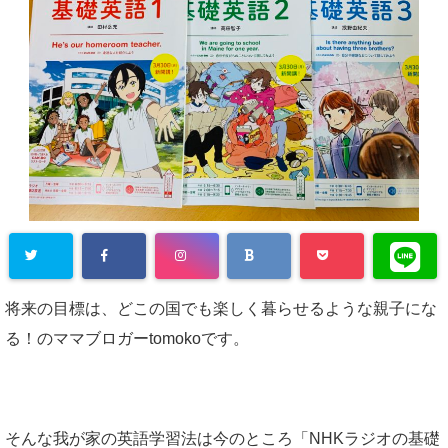
将来の目標は、どこの国でも楽しく暮らせるような親子にな
る！のママブロガーtomokoです。
そんな我が家の英語学習法は今のところ「NHKラジオの基礎