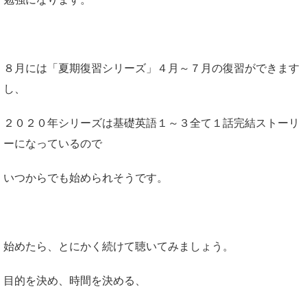
８月には「夏期復習シリーズ」４月～７月の復習ができます
し、
２０２０年シリーズは基礎英語１～３全て１話完結ストーリ
ーになっているので
いつからでも始められそうです。
始めたら、とにかく続けて聴いてみましょう。
目的を決め、時間を決める、