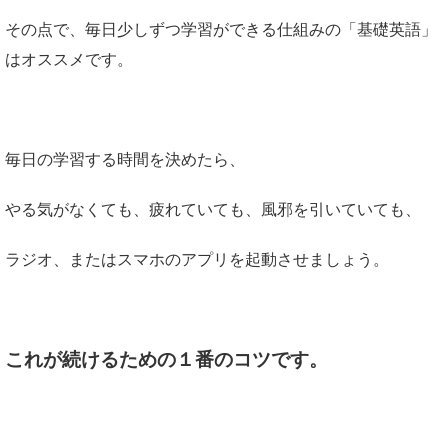
その点で、毎日少しずつ学習ができる仕組みの「基礎英語」
はオススメです。
毎日の学習する時間を決めたら、
やる気がなくても、疲れていても、風邪を引いていても、
ラジオ、またはスマホのアプリを起動させましょう。
これが続けるための１番のコツです。