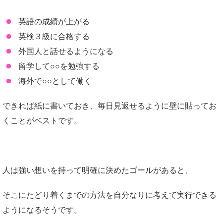
英語の成績が上がる
英検３級に合格する
外国人と話せるようになる
留学して○○を勉強する
海外で○○として働く
できれば紙に書いておき、毎日見返せるように壁に貼ってお
くことがベストです。
人は強い想いを持って明確に決めたゴールがあると、
そこにたどり着くまでの方法を自分なりに考えて実行できる
ようになるそうです。