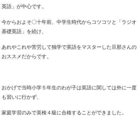
英語」が中心です。
今からおよそ〇十年前、中学生時代からコツコツと「ラジオ
基礎英語」を続け、
あれやこれや苦労して独学で英語をマスターした旦那さんの
おススメだからです。
おかげで当時小学５年生のわが子は英語に関しては外に一度
も習いに行かず、
家庭学習のみで英検４級に合格することができました。