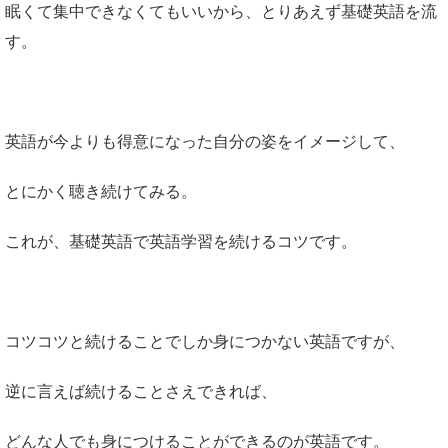
眠くて集中できなくてもいいから、とりあえず基礎英語を流
す。
英語が今よりも得意になった自分の姿をイメージして、
とにかく聴き続けてみる。
これが、基礎英語で英語学習を続けるコツです。
コツコツと続けることでしか身につかない英語ですが、
逆に言えば続けることさえできれば、
どんな人でも身につけることができるのが英語です。