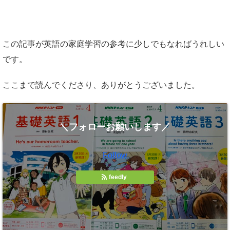
この記事が英語の家庭学習の参考に少しでもなればうれしい
です。
ここまで読んでくださり、ありがとうございました。
＼フォローお願いします／
Follow
feedly