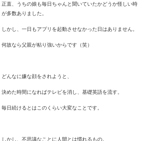
正直、うちの娘も毎日ちゃんと聞いていたかどうか怪しい時
が多数ありました。
しかし、一日もアプリを起動させなかった日はありません。
何故なら父親が粘り強いからです（笑）
どんなに嫌な顔をされようと、
決めた時間になればテレビを消し、基礎英語を流す。
毎日続けるとはこのくらい大変なことです。
しかし、不思議なことに人間とは慣れるもの。