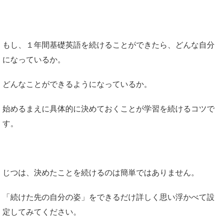
もし、１年間基礎英語を続けることができたら、どんな自分
になっているか。
どんなことができるようになっているか。
始めるまえに具体的に決めておくことが学習を続けるコツで
す。
じつは、決めたことを続けるのは簡単ではありません。
「続けた先の自分の姿」をできるだけ詳しく思い浮かべて設
定してみてください。