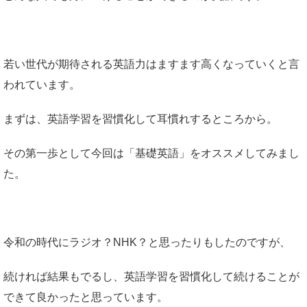
若い世代が期待される英語力はますます高くなっていくと言
われています。
まずは、英語学習を習慣化して耳慣れするところから。
その第一歩として今回は「基礎英語」をオススメしてみまし
た。
令和の時代にラジオ？NHK？と思ったりもしたのですが、
続ければ結果もでるし、英語学習を習慣化して続けることが
できて良かったと思っています。