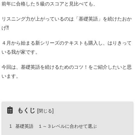
前年に合格した５級のスコアと見比べても、
リスニング力が上がっているのは「基礎英語」を続けたおか
げ⁈
４月から始まる新シリーズのテキストも購入し、はりきって
いる我が家です。
今回は、基礎英語を続けるためのコツ！をご紹介したいと思
います。
もくじ
[
]
閉じる
1
基礎英語 １～３レベルに合わせて選ぶ