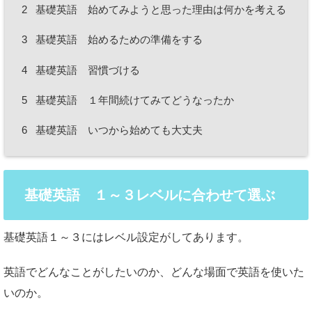
2
基礎英語 始めてみようと思った理由は何かを考える
3
基礎英語 始めるための準備をする
4
基礎英語 習慣づける
5
基礎英語 １年間続けてみてどうなったか
6
基礎英語 いつから始めても大丈夫
基礎英語 １～３レベルに合わせて選ぶ
基礎英語１～３にはレベル設定がしてあります。
英語でどんなことがしたいのか、どんな場面で英語を使いた
いのか。