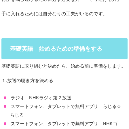
手に入れるためには自分なりの工夫がいるのです。
基礎英語 始めるための準備をする
基礎英語に取り組むと決めたら、始める前に準備をします。
１.放送の聴き方を決める
ラジオ NHKラジオ第２放送
スマートフォン、タブレットで無料アプリ らじる☆
らじる
スマートフォン、タブレットで無料アプリ NHKゴ