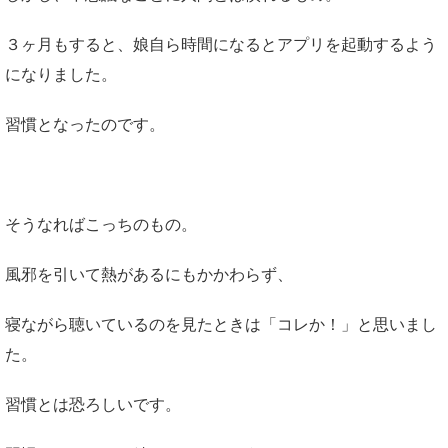
３ヶ月もすると、娘自ら時間になるとアプリを起動するよう
になりました。
習慣となったのです。
そうなればこっちのもの。
風邪を引いて熱があるにもかかわらず、
寝ながら聴いているのを見たときは「コレか！」と思いまし
た。
習慣とは恐ろしいです。