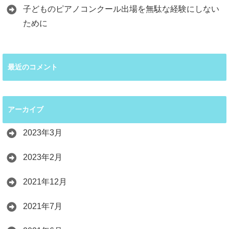
子どものピアノコンクール出場を無駄な経験にしない
ために
最近のコメント
アーカイブ
2023年3月
2023年2月
2021年12月
2021年7月