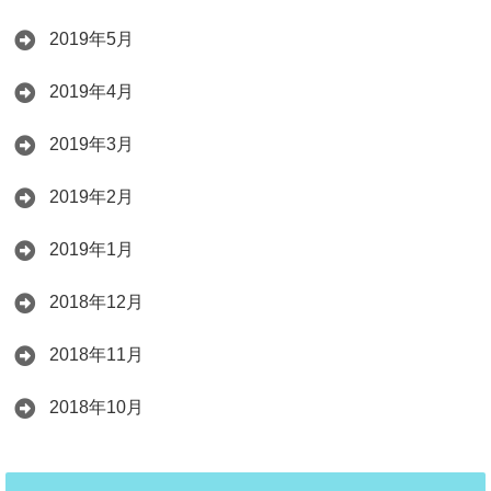
2019年5月
2019年4月
2019年3月
2019年2月
2019年1月
2018年12月
2018年11月
2018年10月