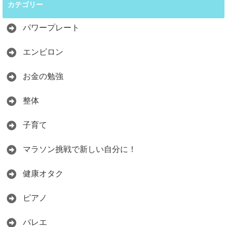
カテゴリー
パワープレート
エンビロン
お金の勉強
整体
子育て
マラソン挑戦で新しい自分に！
健康オタク
ピアノ
バレエ