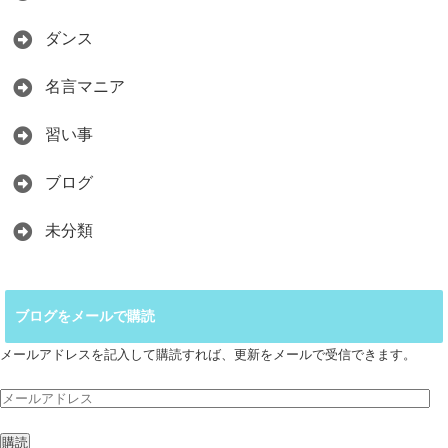
ダンス
名言マニア
習い事
ブログ
未分類
ブログをメールで購読
メールアドレスを記入して購読すれば、更新をメールで受信できます。
メ
ー
ル