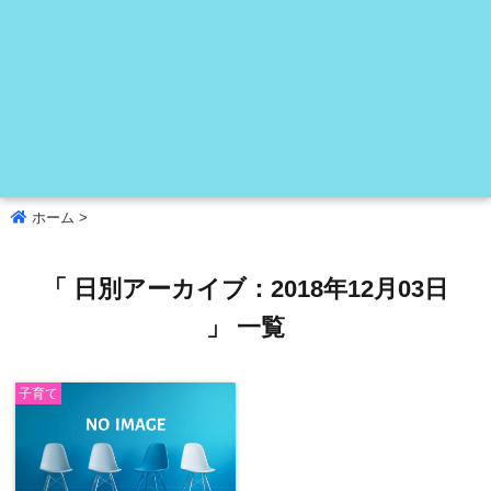
ホーム
>
「 日別アーカイブ：2018年12月03日
」 一覧
子育て