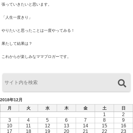
張っていきたいと思います。
「人生一度きり」
やりたいと思ったことは一度やってみる！
果たして結果は？
これからが楽しみなママブロガーです。
2018年12月
月
火
水
木
金
土
日
1
2
3
4
5
6
7
8
9
10
11
12
13
14
15
16
17
18
19
20
21
22
23