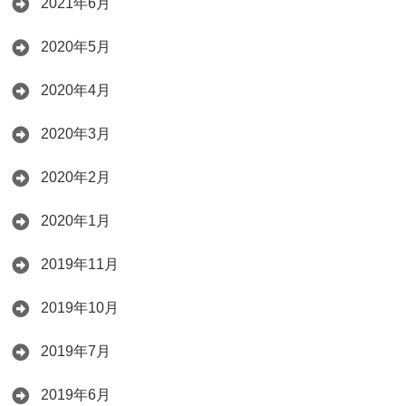
2021年6月
2020年5月
2020年4月
2020年3月
2020年2月
2020年1月
2019年11月
2019年10月
2019年7月
2019年6月