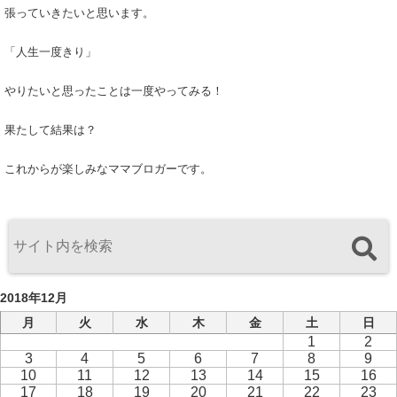
張っていきたいと思います。
「人生一度きり」
やりたいと思ったことは一度やってみる！
果たして結果は？
これからが楽しみなママブロガーです。
2018年12月
月
火
水
木
金
土
日
1
2
3
4
5
6
7
8
9
10
11
12
13
14
15
16
17
18
19
20
21
22
23