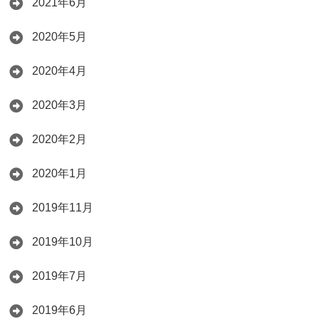
2021年6月
2020年5月
2020年4月
2020年3月
2020年2月
2020年1月
2019年11月
2019年10月
2019年7月
2019年6月