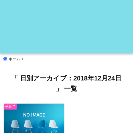
ホーム
>
「 日別アーカイブ：2018年12月24日
」 一覧
子育て