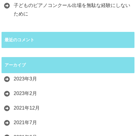
子どものピアノコンクール出場を無駄な経験にしない
ために
最近のコメント
アーカイブ
2023年3月
2023年2月
2021年12月
2021年7月