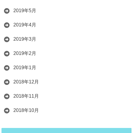
2019年5月
2019年4月
2019年3月
2019年2月
2019年1月
2018年12月
2018年11月
2018年10月