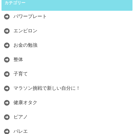
カテゴリー
パワープレート
エンビロン
お金の勉強
整体
子育て
マラソン挑戦で新しい自分に！
健康オタク
ピアノ
バレエ