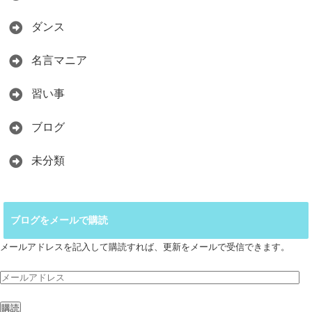
ダンス
名言マニア
習い事
ブログ
未分類
ブログをメールで購読
メールアドレスを記入して購読すれば、更新をメールで受信できます。
メ
ー
ル