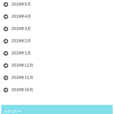
2019年5月
2019年4月
2019年3月
2019年2月
2019年1月
2018年12月
2018年11月
2018年10月
カテゴリー