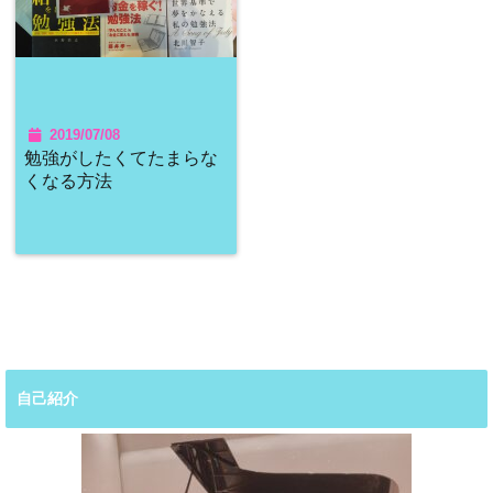
2019/07/08
勉強がしたくてたまらな
くなる方法
自己紹介