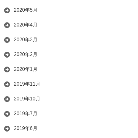
2020年5月
2020年4月
2020年3月
2020年2月
2020年1月
2019年11月
2019年10月
2019年7月
2019年6月