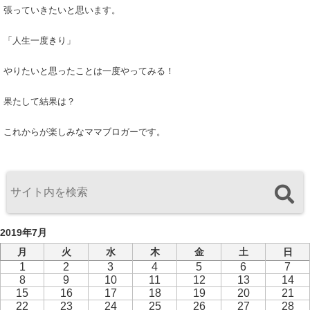
張っていきたいと思います。
「人生一度きり」
やりたいと思ったことは一度やってみる！
果たして結果は？
これからが楽しみなママブロガーです。
2019年7月
月
火
水
木
金
土
日
1
2
3
4
5
6
7
8
9
10
11
12
13
14
15
16
17
18
19
20
21
22
23
24
25
26
27
28