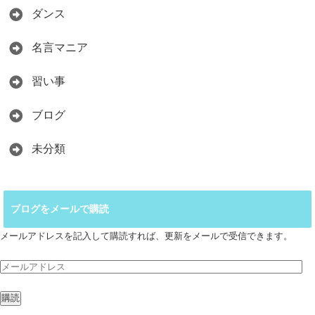
ダンス
名言マニア
習い事
ブログ
未分類
ブログをメールで購読
メールアドレスを記入して購読すれば、更新をメールで受信できます。
メ
ー
ル