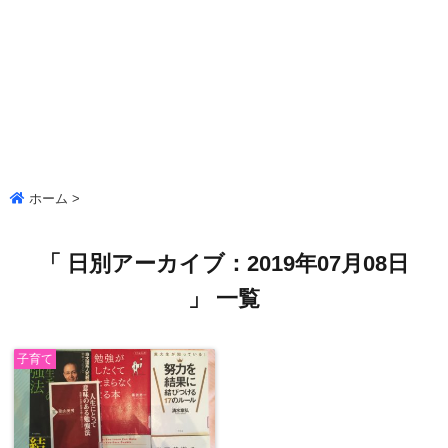
ホーム
>
「 日別アーカイブ：2019年07月08日
」 一覧
子育て