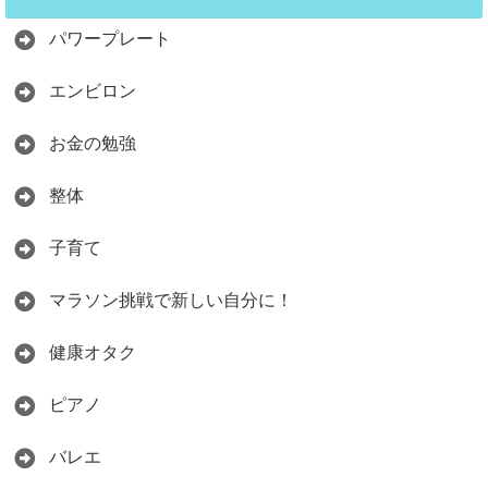
パワープレート
エンビロン
お金の勉強
整体
子育て
マラソン挑戦で新しい自分に！
健康オタク
ピアノ
バレエ