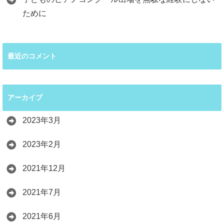
ために
最近のコメント
アーカイブ
2023年3月
2023年2月
2021年12月
2021年7月
2021年6月