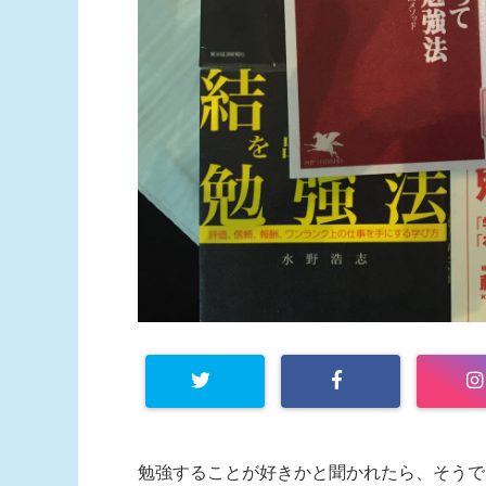
勉強することが好きかと聞かれたら、そうで