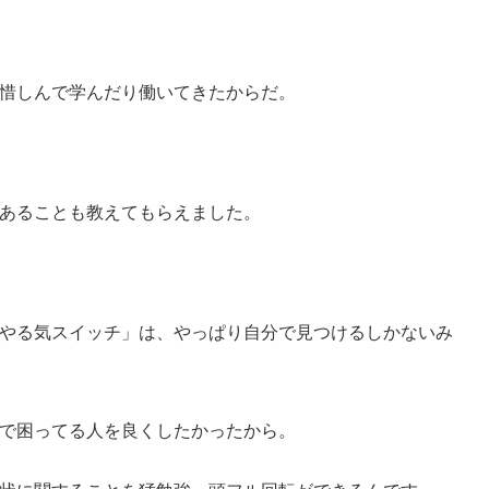
惜しんで学んだり働いてきたからだ。
あることも教えてもらえました。
やる気スイッチ」は、やっぱり自分で見つけるしかないみ
で困ってる人を良くしたかったから。