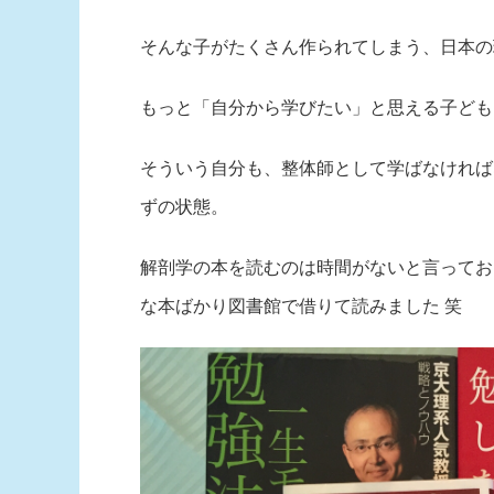
そんな子がたくさん作られてしまう、日本の
もっと「自分から学びたい」と思える子ども
そういう自分も、整体師として学ばなければ
ずの状態。
解剖学の本を読むのは時間がないと言ってお
な本ばかり図書館で借りて読みました 笑