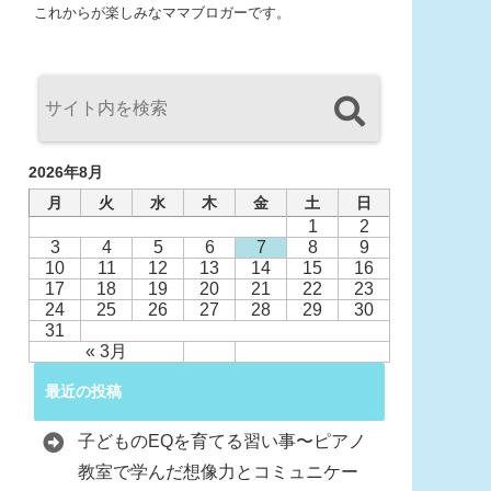
これからが楽しみなママブロガーです。
2026年8月
月
火
水
木
金
土
日
1
2
3
4
5
6
7
8
9
10
11
12
13
14
15
16
17
18
19
20
21
22
23
24
25
26
27
28
29
30
31
« 3月
最近の投稿
子どものEQを育てる習い事〜ピアノ
教室で学んだ想像力とコミュニケー