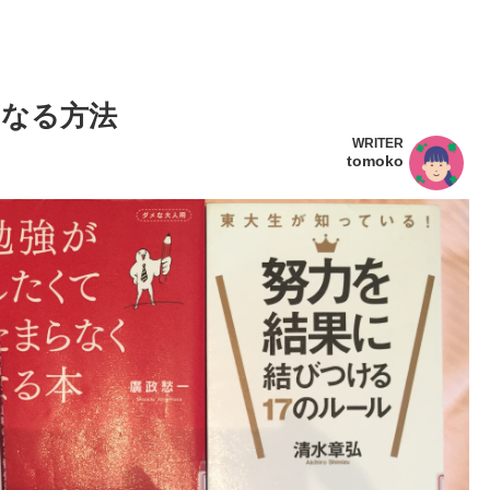
なる方法
WRITER
tomoko