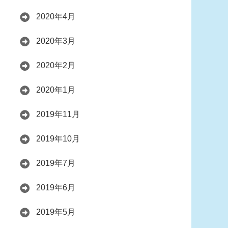
2020年4月
2020年3月
2020年2月
2020年1月
2019年11月
2019年10月
2019年7月
2019年6月
2019年5月