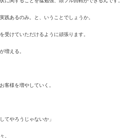
状に関することを猛勉強、頭フル回転ができるんです。
実践あるのみ。と、いうことでしょうか。
を受けていただけるように頑張ります。
が増える。
お客様を増やしていく。
してやろうじゃないか」
々。