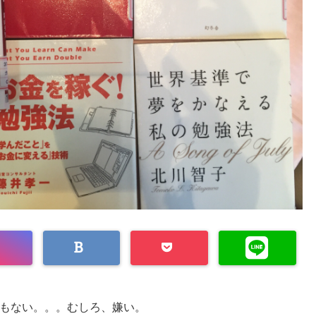
もない。。。むしろ、嫌い。