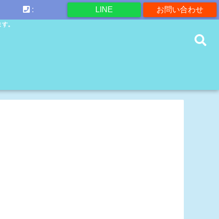
:
LINE
お問い合わせ
ます。