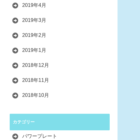
2019年4月
2019年3月
2019年2月
2019年1月
2018年12月
2018年11月
2018年10月
カテゴリー
パワープレート