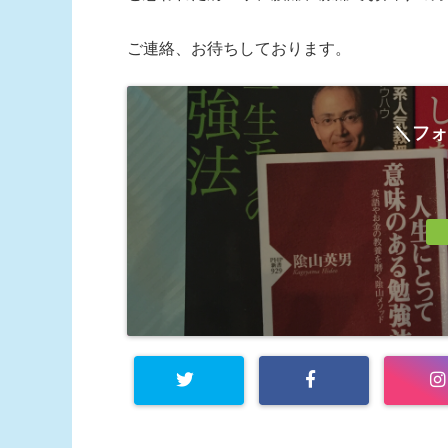
ご連絡、お待ちしております。
＼フォ