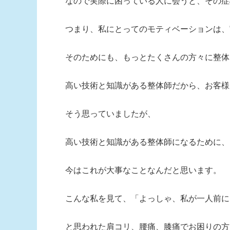
なので実際に困っている人に会うと、その症
つまり、私にとってのモティベーションは、
そのためにも、もっとたくさんの方々に整体
高い技術と知識がある整体師だから、お客様
そう思っていましたが、
高い技術と知識がある整体師になるために、
今はこれが大事なことなんだと思います。
こんな私を見て、「よっしゃ、私が一人前に
と思われた肩コリ、腰痛、膝痛でお困りの方