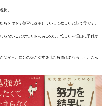
現状。
たちを増やす教育に改革していって欲しいと願う母です。
ならないことがたくさんあるのに、忙しいを理由に手付か
きながら、自分の好きな本を読む時間はあるらしく、こん