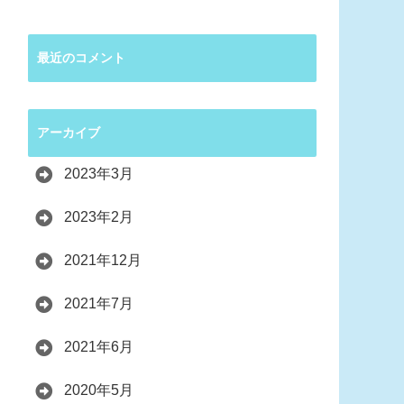
最近のコメント
アーカイブ
2023年3月
2023年2月
2021年12月
2021年7月
2021年6月
2020年5月