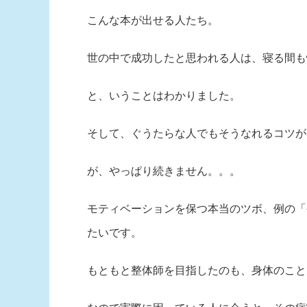
こんな本が出せる人たち。
世の中で成功したと思われる人は、寝る間も
と、いうことはわかりました。
そして、ぐうたらな人でもそうなれるコツが
が、やっぱり続きません。。。
モティベーションを保つ本当のツボ、例の「
たいです。
もともと整体師を目指したのも、身体のこと