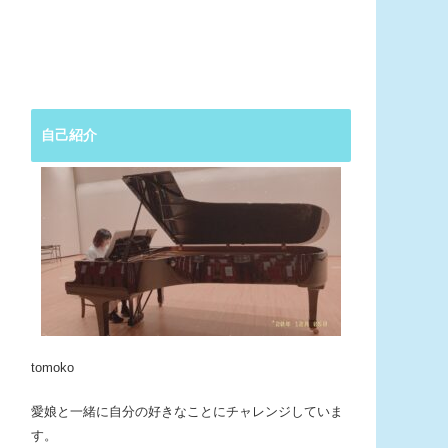
自己紹介
tomoko
愛娘と一緒に自分の好きなことにチャレンジしていま
す。