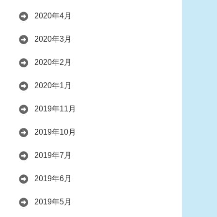
2020年4月
2020年3月
2020年2月
2020年1月
2019年11月
2019年10月
2019年7月
2019年6月
2019年5月