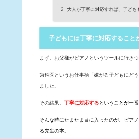
2
大人が丁寧に対応すれば、子ども
子どもには丁寧に対応すること
まず、お父様がピアノというツールに行きつ
歯科医というお仕事柄「嫌がる子どもにどう
ました。
その結果、
丁寧に対応する
ということが一番
そんな時にたまたま目に入ったのが、ピアノ
る先生の本。