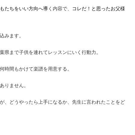
もたちをいい方向へ導
く内容で、
コレだ！と思ったお父様
込みます。
葉県まで子供を連れてレッスンにいく行動力。
何時間もかけて楽譜を用意する。
ありません。
が、どうやったら上手になるか、先生に言われたことをど