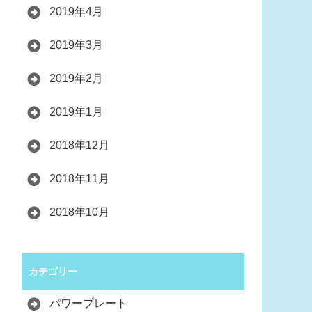
2019年4月
2019年3月
2019年2月
2019年1月
2018年12月
2018年11月
2018年10月
カテゴリー
パワープレート