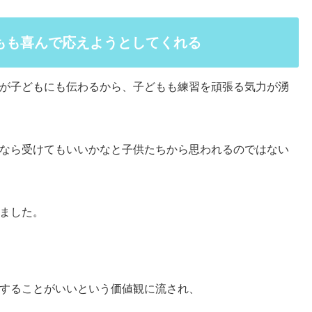
もも喜んで応えようとしてくれる
が子どもにも伝わるから、子どもも練習を頑張る気力が湧
なら受けてもいいかなと子供たちから思われるのではない
ました。
することがいいという価値観に流され、