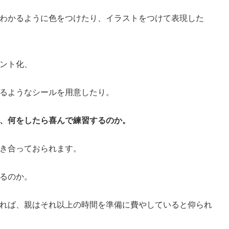
わかるように色をつけたり、イラストをつけて表現した
ント化、
るようなシールを用意したり。
、何をしたら喜んで練習するのか。
き合っておられます。
るのか。
れば、親はそれ以上の時間を準備に費やしていると仰られ