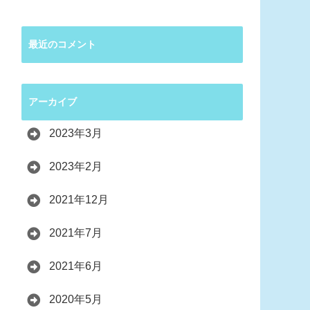
最近のコメント
アーカイブ
2023年3月
2023年2月
2021年12月
2021年7月
2021年6月
2020年5月