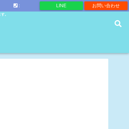
:
LINE
お問い合わせ
ます。