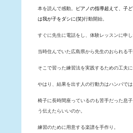
本を読んで感動。
ピアノの指導超えて、子ど
は我が子をダシに
(
笑
)
行動開始。
すぐに先生に電話をし、体験レッスンに申し
当時住んでいた広島県から先生のおられる千
そこで習った練習法を実践するための工夫に
やはり、結果を出す人の行動力はハンパでは
椅子に長時間座っているのも苦手だった息子
う伝えたらいいのか。
練習のために用意する楽譜を手作り。