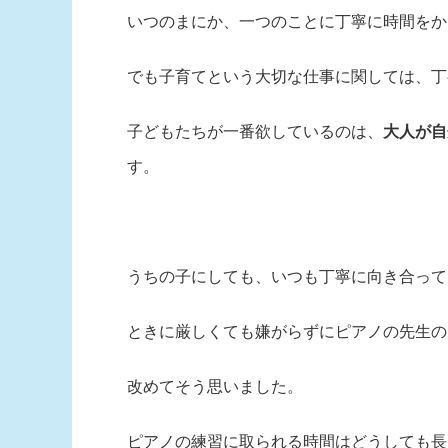
いつのまにか、一つのことに丁寧に時間をか
でも子育てという大切な仕事に関しては、丁
子どもたちが一番欲しているのは、
大人が自
す。
うちの子にしても、いつも丁寧に向き合って
ときに厳しくても嫌がらずにピアノの先生の
改めてそう思いました。
ピアノの練習に取られる時間はどうしても長