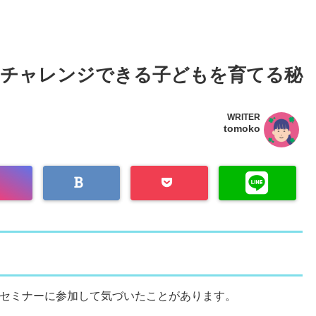
もチャレンジできる子どもを育てる秘
WRITER
tomoko
セミナーに参加して気づいたことがあります。