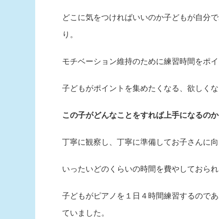
どこに気をつければいいのか子どもが自分で
り。
モチベーション維持のために練習時間をポイ
子どもがポイントを集めたくなる、欲しくな
この子がどんなことをすれば上手になるのか
丁寧に観察し、丁寧に準備してお子さんに向
いったいどのくらいの時間を費やしておられ
子どもがピアノを１日４時間練習するのであ
ていました。