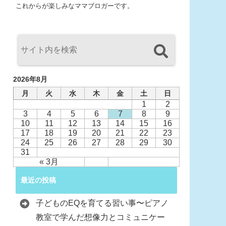
これからが楽しみなママブロガーです。
2026年8月
月
火
水
木
金
土
日
1
2
3
4
5
6
7
8
9
10
11
12
13
14
15
16
17
18
19
20
21
22
23
24
25
26
27
28
29
30
31
« 3月
最近の投稿
子どものEQを育てる習い事〜ピアノ
教室で学んだ想像力とコミュニケー