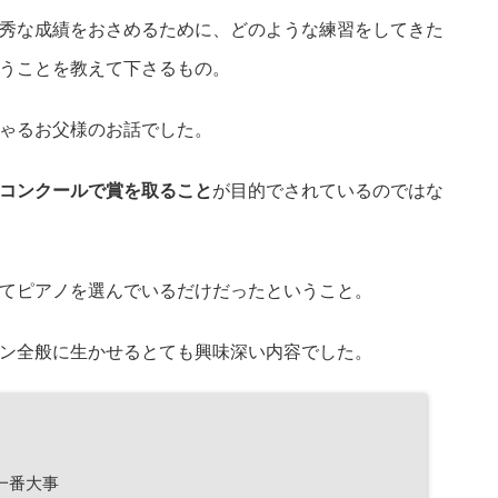
秀な成績をおさめるために、どのような練習をしてきた
うことを教えて下さるもの。
ゃるお父様のお話でした。
コンクールで賞を取ること
が目的でされているのではな
てピアノを選んでいるだけだったということ。
ン全般に生かせるとても興味深い内容でした。
一番大事