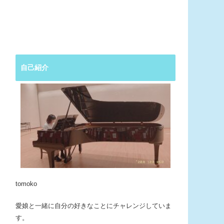
自己紹介
tomoko
愛娘と一緒に自分の好きなことにチャレンジしていま
す。