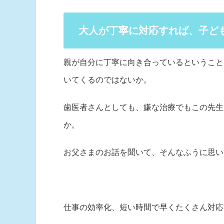
大人が丁寧に対応すれば、子ど
親が自分に丁寧に向き合っているということ
いてくるのではないか。
歯医者さんとしても、嫌な治療でもこの先生
か。
お父さまのお話を聞いて、そんなふうに思い
仕事の効率化、短い時間で早くたくさん対応