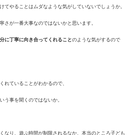
けてやることはムダなような気がしていないでしょうか。
寧さが一番大事なのではないかと思います。
分に丁寧に向き合ってくれること
のような気がするので
くれていることがわかるので、
いう事を聞くのではないか。
くなり、遊ぶ時間が制限されるなか、本当のところ子ども