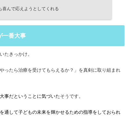
も喜んで応えようとしてくれる
が一番大事
いたきっかけ。
やったら治療を受けてもらえるか？」を真剣に取り組まれ
大事だということに気づいた
そうです。
を通して子どもの未来を輝かせるための指導をしておられ