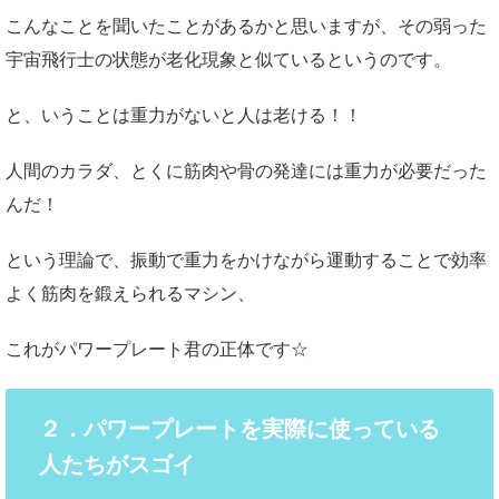
こんなことを聞いたことがあるかと思いますが、その弱った
宇宙飛行士の状態が老化現象と似ているというのです。
と、いうことは重力がないと人は老ける！！
人間のカラダ、とくに筋肉や骨の発達には重力が必要だった
んだ！
という理論で、振動で重力をかけながら運動することで効率
よく筋肉を鍛えられるマシン、
これがパワープレート君の正体です☆
２．パワープレートを実際に使っている
人たちがスゴイ