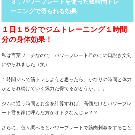
３．パワープレートを使った短時間トレ
ーニングで得られる効果
１日１５分でジムトレーニング１時間
分の身体効果！
私は言葉フェチなので、パワープレート君のこの口説き文句
にやられました（笑）
１時間ジムで筋トレしようと思ったら、かなりの時間と体力
がとられ続けていく気力た保てるかどうか。。。
ジムに通う時間とお金を計算すれば、高価だけどパワープレ
ート君を家に呼んだ方がオトクなんじゃ？？
さらに、色々調べるとパワープレートで筋肉刺激をすること