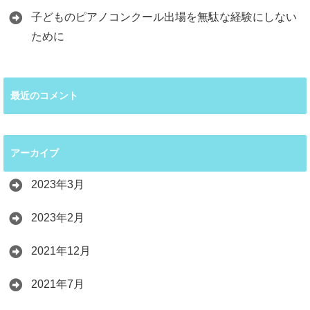
子どものピアノコンクール出場を無駄な経験にしない
ために
最近のコメント
アーカイブ
2023年3月
2023年2月
2021年12月
2021年7月