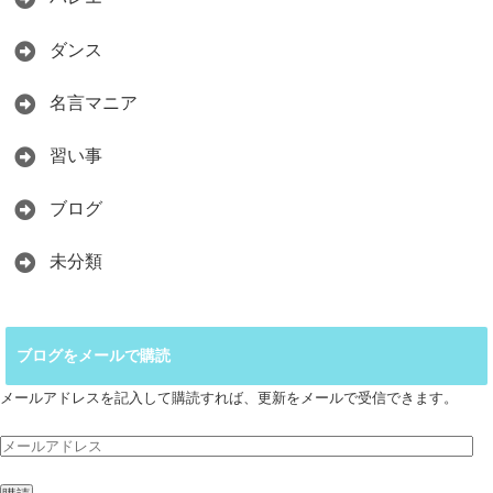
ダンス
名言マニア
習い事
ブログ
未分類
ブログをメールで購読
メールアドレスを記入して購読すれば、更新をメールで受信できます。
メ
ー