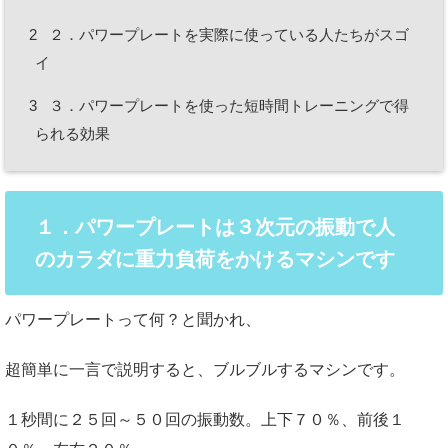
2
２．パワープレートを実際に使っている人たちがスゴ
イ
3
３．パワープレートを使った短時間トレーニングで得
られる効果
１．パワープレートは３次元の振動で人
のカラダに重力負荷をかけるマシンです
パワープレートって何？と聞かれ、
超簡単に一言で説明すると、ブルブルするマシンです。
１秒間に２５回～５０回の振動数。上下７０％、前後１