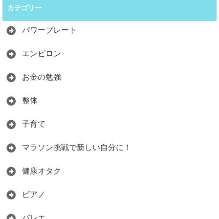
カテゴリー
パワープレート
エンビロン
お金の勉強
整体
子育て
マラソン挑戦で新しい自分に！
健康オタク
ピアノ
バレエ