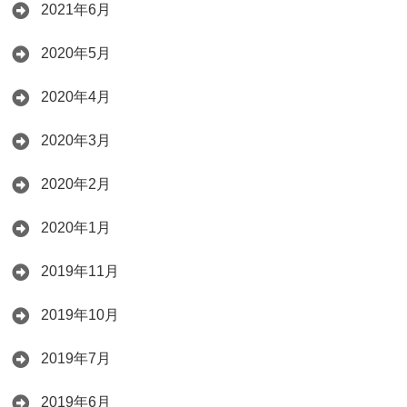
2021年6月
2020年5月
2020年4月
2020年3月
2020年2月
2020年1月
2019年11月
2019年10月
2019年7月
2019年6月