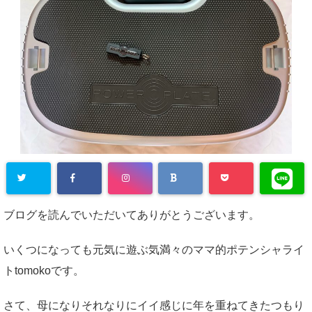
ブログを読んでいただいてありがとうございます。
いくつになっても元気に遊ぶ気満々のママ的ポテンシャライ
トtomokoです。
さて、母になりそれなりにイイ感じに年を重ねてきたつもり