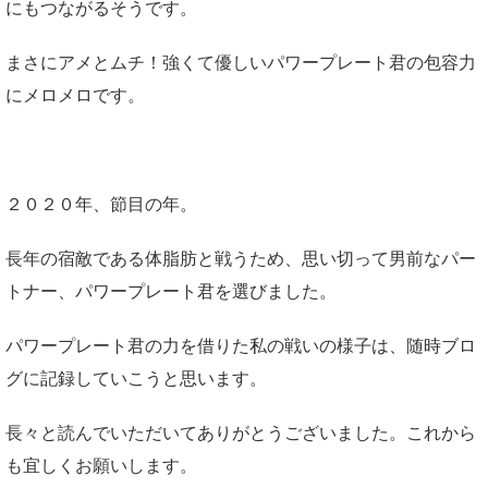
にもつながるそうです。
まさにアメとムチ！強くて優しいパワープレート君の包容力
にメロメロです。
２０２０年、節目の年。
長年の宿敵である体脂肪と戦うため、思い切って男前なパー
トナー、パワープレート君を選びました。
パワープレート君の力を借りた私の戦いの様子は、随時ブロ
グに記録していこうと思います。
長々と読んでいただいてありがとうございました。これから
も宜しくお願いします。