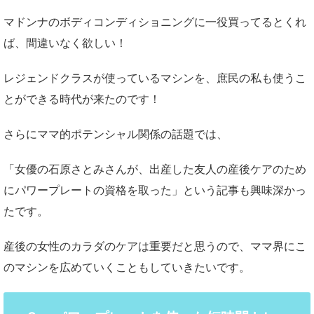
マドンナのボディコンディショニングに一役買ってるとくれ
ば、間違いなく欲しい！
レジェンドクラスが使っているマシンを、庶民の私も使うこ
とができる時代が来たのです！
さらにママ的ポテンシャル関係の話題では、
「女優の石原さとみさんが、出産した友人の産後ケアのため
にパワープレートの資格を取った」という記事も興味深かっ
たです。
産後の女性のカラダのケアは重要だと思うので、ママ界にこ
のマシンを広めていくこともしていきたいです。