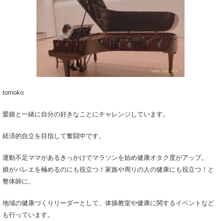
tomoko
愛娘と一緒に自分の好きなことにチャレンジしています。
経済的自立を目指して奮闘中です。
運動不足ママがあるきっかけでマラソンを始め健康オタク度がアップ。
娘がバレエを極めるのにも役立つ！家族や周りの人の健康にも役立つ！と
整体師に。
地域の健康づくりリーダーとして、体操教室や健康に関するイベントなど
も行っています。