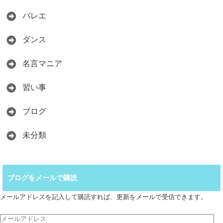
バレエ
ダンス
名言マニア
習い事
ブログ
未分類
ブログをメールで購読
メールアドレスを記入して購読すれば、更新をメールで受信できます。
メ