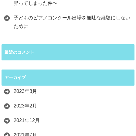
昇ってしまった件〜
子どものピアノコンクール出場を無駄な経験にしない
ために
最近のコメント
アーカイブ
2023年3月
2023年2月
2021年12月
2021年7月