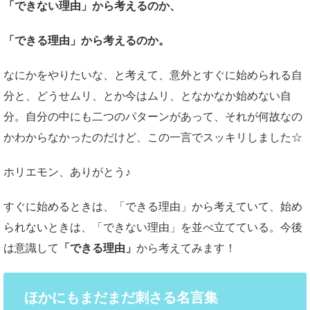
「できない理由」から考えるのか、
「できる理由」から考えるのか。
なにかをやりたいな、と考えて、意外とすぐに始められる自
分と、どうせムリ、とか今はムリ、となかなか始めない自
分。自分の中にも二つのパターンがあって、それが何故なの
かわからなかったのだけど、この一言でスッキリしました☆
ホリエモン、ありがとう♪
すぐに始めるときは、「できる理由」から考えていて、始め
られないときは、「できない理由」を並べ立てている。今後
は意識して
「できる理由」
から考えてみます！
ほかにもまだまだ刺さる名言集