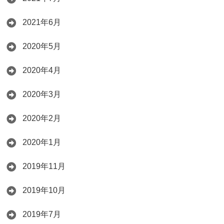
2021年6月
2020年5月
2020年4月
2020年3月
2020年2月
2020年1月
2019年11月
2019年10月
2019年7月