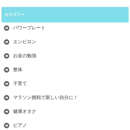
カテゴリー
パワープレート
エンビロン
お金の勉強
整体
子育て
マラソン挑戦で新しい自分に！
健康オタク
ピアノ