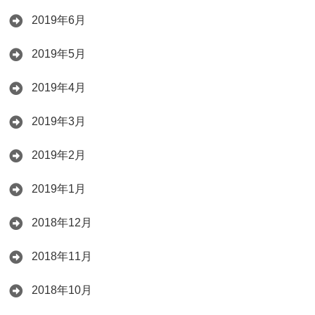
2019年6月
2019年5月
2019年4月
2019年3月
2019年2月
2019年1月
2018年12月
2018年11月
2018年10月