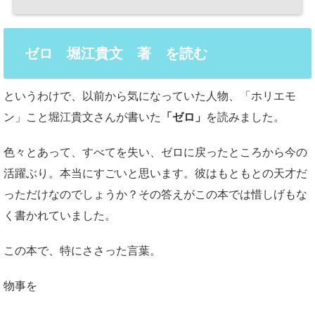
ゼロ 堀江貴文 著 を読む
というわけで、以前から気になっていた人物、「ホリエモ
ン」こと堀江貴文さんが書いた
「ゼロ」
を読みました。
色々とあって、すべてを失い、ゼロに戻ったところから今の
活躍ぶり。本当にすごいと思います。彼はもともとの天才だ
っただけなのでしょうか？その答えがこの本では惜しげもな
く書かれていました。
この本で、特にささった言葉。
物事を