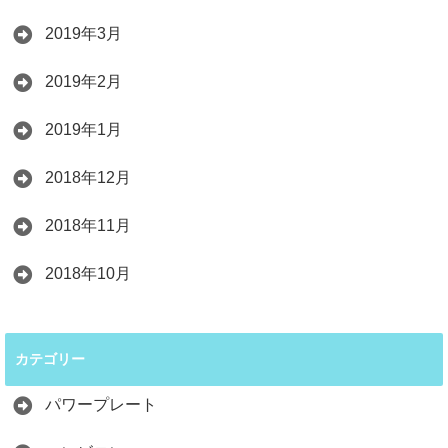
2019年3月
2019年2月
2019年1月
2018年12月
2018年11月
2018年10月
カテゴリー
パワープレート