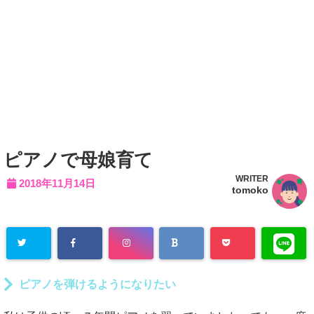
ピアノで母娘育て
WRITER
2018年11月14日
tomoko
ピアノを弾けるようになりたい