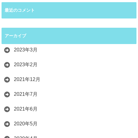
最近のコメント
アーカイブ
2023年3月
2023年2月
2021年12月
2021年7月
2021年6月
2020年5月