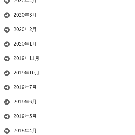
2020年4月
2020年3月
2020年2月
2020年1月
2019年11月
2019年10月
2019年7月
2019年6月
2019年5月
2019年4月