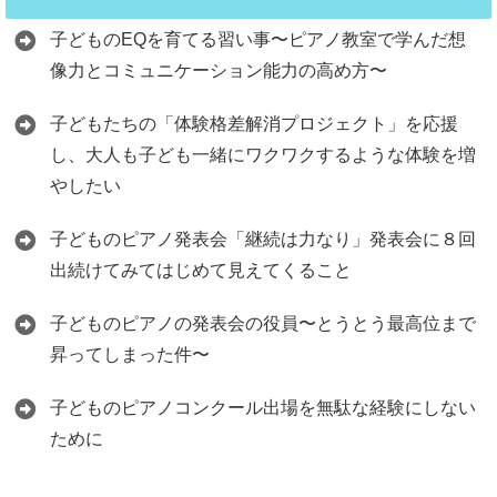
子どものEQを育てる習い事〜ピアノ教室で学んだ想
像力とコミュニケーション能力の高め方〜
子どもたちの「体験格差解消プロジェクト」を応援
し、大人も子ども一緒にワクワクするような体験を増
やしたい
子どものピアノ発表会「継続は力なり」発表会に８回
出続けてみてはじめて見えてくること
子どものピアノの発表会の役員〜とうとう最高位まで
昇ってしまった件〜
子どものピアノコンクール出場を無駄な経験にしない
ために