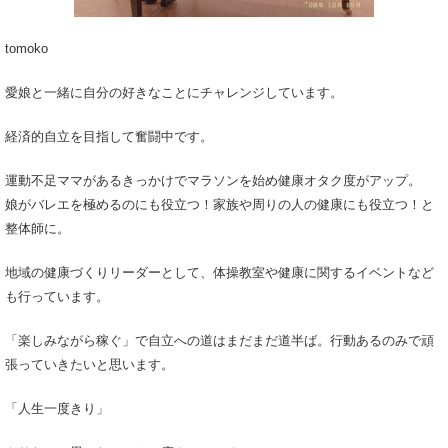
tomoko
愛娘と一緒に自分の好きなことにチャレンジしています。
経済的自立を目指して奮闘中です。
運動不足ママがあるきっかけでマラソンを始め健康オタク度がアップ。
娘がバレエを極めるのにも役立つ！家族や周りの人の健康にも役立つ！と
整体師に。
地域の健康づくりリーダーとして、体操教室や健康に関するイベントなど
も行っています。
「楽しみながら稼ぐ」で自立への道はまだまだ道半ば。行動あるのみで頑
張っていきたいと思います。
「人生一度きり」