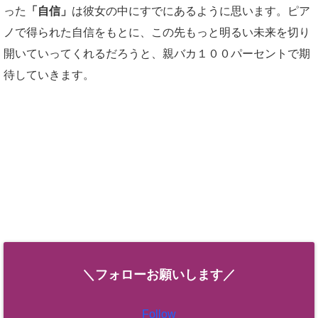
った
「自信」
は彼女の中にすでにあるように思います。ピア
ノで得られた自信をもとに、この先もっと明るい未来を切り
開いていってくれるだろうと、親バカ１００パーセントで期
待していきます。
＼フォローお願いします／
Follow