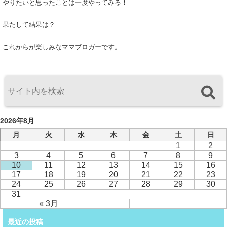
やりたいと思ったことは一度やってみる！
果たして結果は？
これからが楽しみなママブロガーです。
2026年8月
月
火
水
木
金
土
日
1
2
3
4
5
6
7
8
9
10
11
12
13
14
15
16
17
18
19
20
21
22
23
24
25
26
27
28
29
30
31
« 3月
最近の投稿