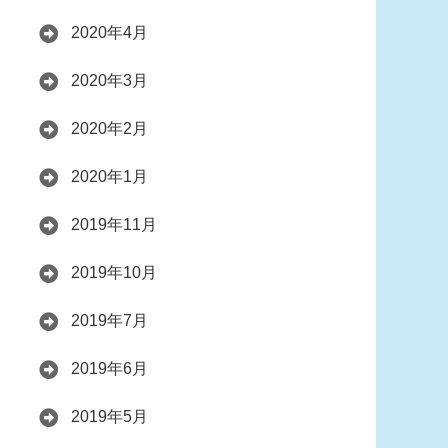
2020年4月
2020年3月
2020年2月
2020年1月
2019年11月
2019年10月
2019年7月
2019年6月
2019年5月