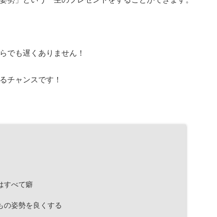
らでも遅くありません！
るチャンスです！
はすべて癖
もの姿勢を良くする