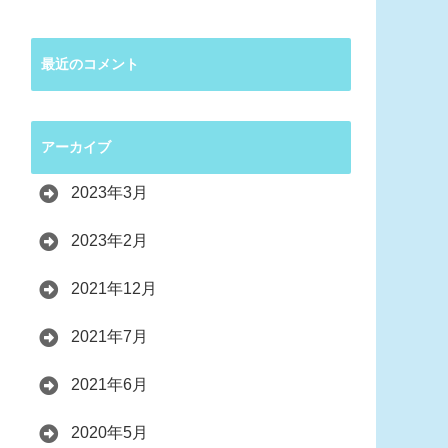
最近のコメント
アーカイブ
2023年3月
2023年2月
2021年12月
2021年7月
2021年6月
2020年5月