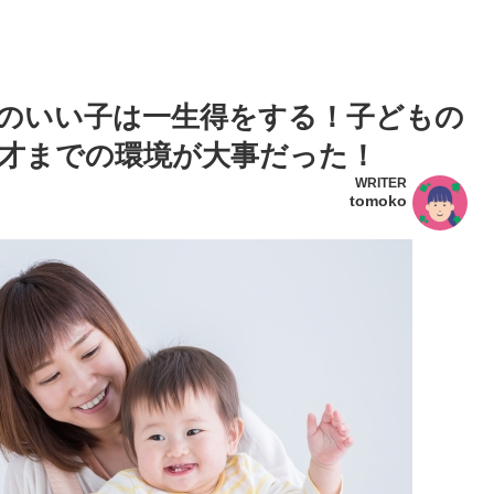
のいい子は一生得をする！子どもの
才までの環境が大事だった！
WRITER
tomoko