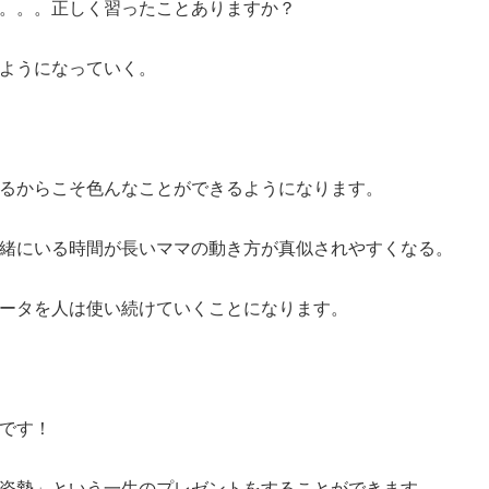
。。。正しく習ったことありますか？
ようになっていく。
るからこそ色んなことができるようになります。
緒にいる時間が長いママの動き方が真似されやすくなる。
ータを人は使い続けていくことになります。
です！
姿勢」という一生のプレゼントをすることができます。