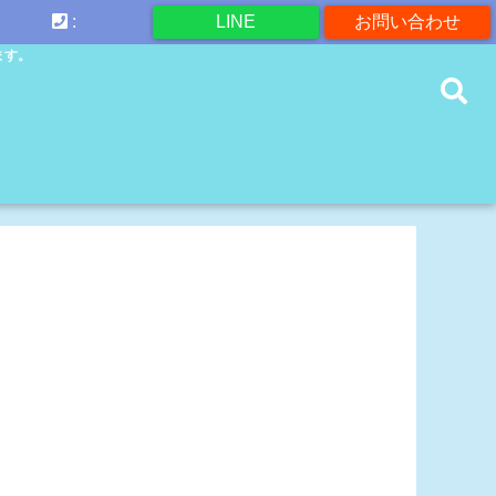
:
LINE
お問い合わせ
ます。