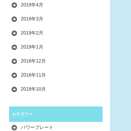
2019年4月
2019年3月
2019年2月
2019年1月
2018年12月
2018年11月
2018年10月
カテゴリー
パワープレート