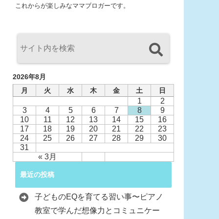
これからが楽しみなママブロガーです。
2026年8月
月
火
水
木
金
土
日
1
2
3
4
5
6
7
8
9
10
11
12
13
14
15
16
17
18
19
20
21
22
23
24
25
26
27
28
29
30
31
« 3月
最近の投稿
子どものEQを育てる習い事〜ピアノ
教室で学んだ想像力とコミュニケー