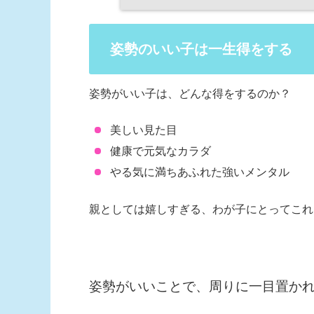
姿勢のいい子は一生得をする
姿勢がいい子は、どんな得をするのか？
美しい見た目
健康で元気なカラダ
やる気に満ちあふれた強いメンタル
親としては嬉しすぎる、わが子にとってこれ
姿勢がいいことで、周りに一目置か