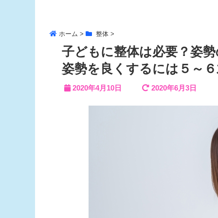
ホーム
>
整体
>
子どもに整体は必要？姿勢
姿勢を良くするには５～６
2020年4月10日
2020年6月3日