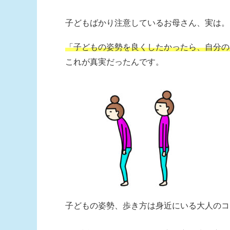
子どもばかり注意しているお母さん、実は。
「子どもの姿勢を良くしたかったら、自分の
これが真実だったんです。
子どもの姿勢、歩き方は身近にいる大人のコ