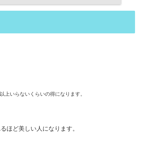
以上いらないくらいの得になります。
れるほど美しい人になります。