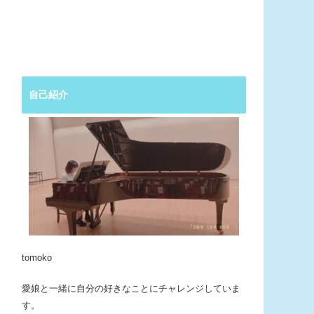
自己紹介
tomoko
愛娘と一緒に自分の好きなことにチャレンジしていま
す。